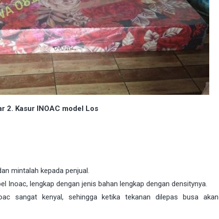
r 2. Kasur INOAC model Los
dan mintalah kepada penjual.
l Inoac, lengkap dengan jenis bahan lengkap dengan densitynya.
ac sangat kenyal, sehingga ketika tekanan dilepas busa akan