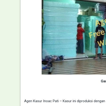
Gam
Agen Kasur Inoac Pati – Kasur ini diproduksi dengan