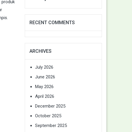
n produk
ur
mpis.
RECENT COMMENTS
ARCHIVES
July 2026
June 2026
May 2026
April 2026
December 2025
October 2025
September 2025