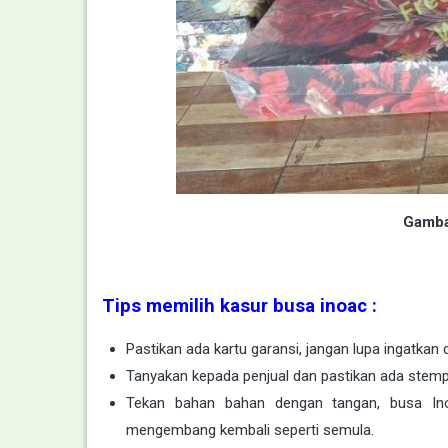
Gamba
Tips memilih kasur busa inoac :
Pastikan ada kartu garansi, jangan lupa ingatkan 
Tanyakan kepada penjual dan pastikan ada stempe
Tekan bahan bahan dengan tangan, busa Ino
mengembang kembali seperti semula.