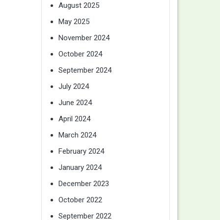
August 2025
May 2025
November 2024
October 2024
September 2024
July 2024
June 2024
April 2024
March 2024
February 2024
January 2024
December 2023
October 2022
September 2022