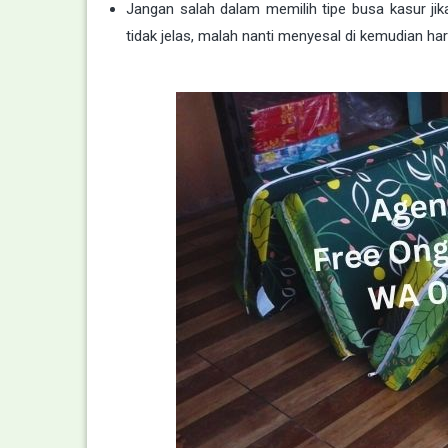
Jangan salah dalam memilih tipe busa kasur jika
tidak jelas, malah nanti menyesal di kemudian har