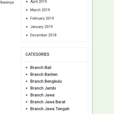
April 2019
ikasinya
March 2019
February 2019
January 2019
December 2018
CATEGORIES
Branch Bali
Branch Banten
Branch Bengkulu
Branch Jambi
Branch Jawa
Branch Jawa Barat
Branch Jawa Tengah