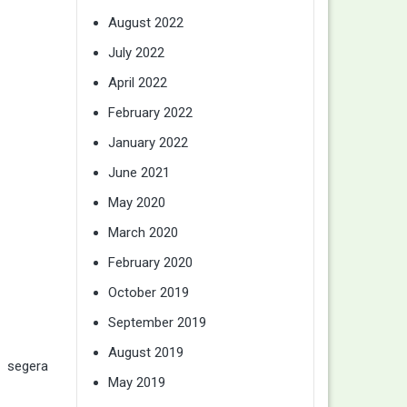
August 2022
July 2022
April 2022
February 2022
January 2022
June 2021
May 2020
March 2020
February 2020
October 2019
September 2019
August 2019
 segera
May 2019