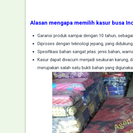
Alasan mengapa memilih kasur busa In
Garansi produk sampai dengan 10 tahun, sebagai b
Diproses dengan teknologi jepang, yang didukung
Spesifikasi bahan sangat jelas: jenis bahan, warn
Kasur dapat divacum menjadi seukuran karung, d
merupakan salah satu bukti bahan yang digunakan