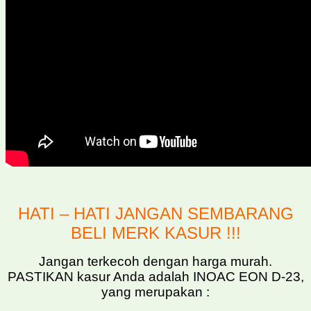
HATI – HATI JANGAN SEMBARANG
BELI MERK KASUR !!!
Jangan terkecoh dengan harga murah.
PASTIKAN kasur Anda adalah INOAC EON D-23,
yang merupakan :