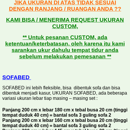
JIKA UKURAN DI ATAS TIDAK SESUAI
DENGAN RANJANG / RUANGAN ANDA ??
KAMI BISA / MENERIMA REQUEST UKURAN
CUSTOM,
** Untuk pesanan CUSTOM, ada
ketentuan/keterbatasan, oleh karena itu kami
sarankan ukur dahulu tempat tidur anda
sebelum melakukan pemesanan **
SOFABED
SOFABED ini lebih fleksible, bisa dibentuk sofa dan bisa
dibentuk menjadi kasur, UKURAN SOFABED, ada beberapa
variasi ukuran lebar tiap masing – masing set :
Panjang 200 cm x lebar 180 cm x tebal busa 20 cm (tinggi
tempat duduk 40 cm) = bantal sofa 3 guling sofa 2
Panjang 200 cm x lebar 160 cm x tebal busa 20 cm (tinggi
tempat duduk 40 cm) = bantal sofa 3 guling sofa 2