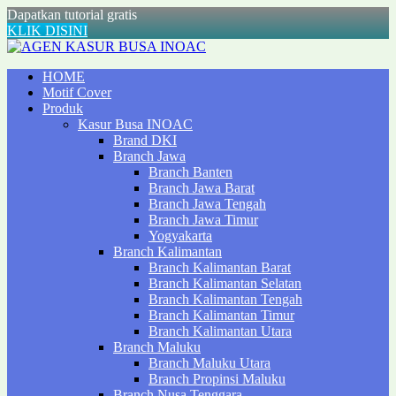
Dapatkan tutorial gratis
KLIK DISINI
AGEN KASUR BUSA INOAC
HOME
KASUR INOAC
Motif Cover
Produk
Kasur Busa INOAC
Brand DKI
Branch Jawa
Branch Banten
Branch Jawa Barat
Branch Jawa Tengah
Branch Jawa Timur
Yogyakarta
Branch Kalimantan
Branch Kalimantan Barat
Branch Kalimantan Selatan
Branch Kalimantan Tengah
Branch Kalimantan Timur
Branch Kalimantan Utara
Branch Maluku
Branch Maluku Utara
Branch Propinsi Maluku
Branch Nusa Tenggara