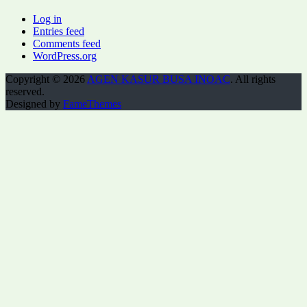
Log in
Entries feed
Comments feed
WordPress.org
Copyright © 2026
AGEN KASUR BUSA INOAC
. All rights
reserved.
Designed by
FameThemes