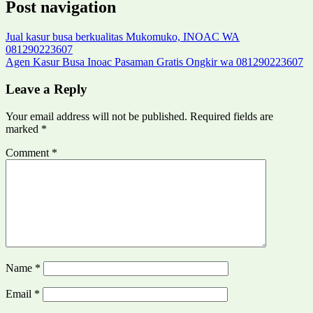
Post navigation
Jual kasur busa berkualitas Mukomuko, INOAC WA
081290223607
Agen Kasur Busa Inoac Pasaman Gratis Ongkir wa 081290223607
Leave a Reply
Your email address will not be published.
Required fields are
marked
*
Comment
*
Name
*
Email
*