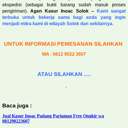
ekspedisi (sebagai bukti barang sudah masuk proses
pengiriman).
Agen Kasur Inoac Solok
–
Kami sangat
terbuka untuk bekerja sama bagi anda yang ingin
menjadi mitra kami di wilayah Solok dan sekitarnya.
UNTUK INFORMASI PEMESANAN SILAHKAN
WA : 0812 9022 3607
ATAU SILAHKAN ….
Baca juga :
Jual Kasur Inoac Padang Pariaman Free Ongkir wa
081290223607