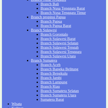
Branch Bali
Branch Nusa Tenggara Barat
Branch Nusa Tenggara Timur
Branch propinsi Papua
Branch Papua
Branch Papua Barat
Branch Sulawesi
Branch Gorontalo
Branch Sulawesi Barat
Branch Sulawesi Selatan
Branch Sulawesi Tengah
Branch Sulawesi Tenggara
Branch Sulawesi Utara
Branch Sumatera
Branch Aceh
Branch Bangka Belitung
Branch Bengkulu
Branch Jambi
Branch Lampung
Branch Riau
Branch Sumatera Selatan
Branch Sumatera Utara
Sumatera Barat
Wisata