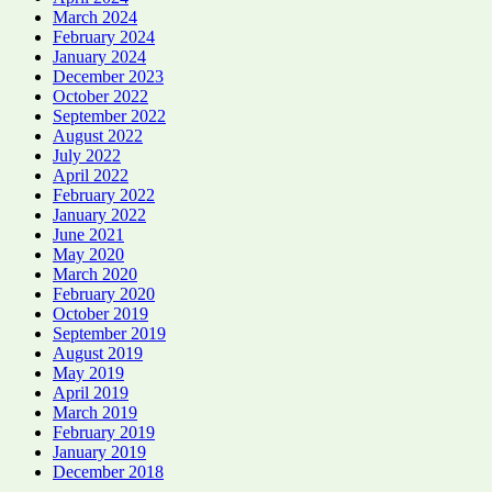
March 2024
February 2024
January 2024
December 2023
October 2022
September 2022
August 2022
July 2022
April 2022
February 2022
January 2022
June 2021
May 2020
March 2020
February 2020
October 2019
September 2019
August 2019
May 2019
April 2019
March 2019
February 2019
January 2019
December 2018