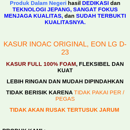
Produk Dalam Negeri
hasil
DEDIKASI
dan
TEKNOLOGI JEPANG, SANGAT FOKUS
MENJAGA KUALITAS,
dan
SUDAH TERBUKTI
KUALITASNYA.
KASUR INOAC ORIGINAL, EON LG D-
23
KASUR FULL 100% FOAM
, FLEKSIBEL DAN
KUAT
LEBIH RINGAN DAN MUDAH DIPINDAHKAN
TIDAK BERISIK KARENA
TIDAK PAKAI PER /
PEGAS
TIDAK AKAN RUSAK TERTUSUK JARUM