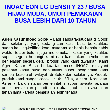
INOAC EON LG DENSITY 23 / BUSA
HIJAU MUDA, UMUR PEMAKAIAN
BUSA LEBIH DARI 10 TAHUN
Agen Kasur Inoac Solok –
Bagi saudara-saudara di Solok
dan sekitarnya yang sedang cari kasur busa berkualitas,
sudah keliling-keliling kota, muter-muter habis bensin habis
waktu, tetapi belum juga menemukan kasur yang kualitas
super, segera hubungi kami dan kami akan memberikan
penjelasan secara detail produk yang kami tawarkan. K
ami
Agen Kasur Busa berkualitas merk INOAC melayani
pesanan kasur busa berkualitas super, pengiriman kami
sampai keseluruh wilayah di Solok dan sekitarnya. Produk-
produk kami sangat cocok untuk : Villa, Vihara, Kost, dan
Asrama, baik instansi pemerintah maupun swasta, apalagi
untuk pemakaian pribadi tentu akan jauh lebih awet dan
tahan lama karena pemakaian lebih terjaga.