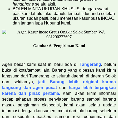
handphone
selalu aktif.
BOLEH MINTA UKURAN KHUSUS, dengan syarat
pastikan dahulu, ukur dahulu tempat tidur anda setelah
ukuran sudah pasti, baru memesan kasur busa INOAC,
dan jangan lupa Hubungi kami.
Gambar 6. Pengiriman Kami
Agen besar kami saat ini baru ada di
Tangerang
,
belum
buka di kota/tempat lain. Barang yang dipesan kami kirim
langsung dari Tangerang ke seluruh daerah di daerah Solok
dan sekitarnya
,
jadi Barang lebih original karena
langsung dari agen pusat
dan
harga lebih terjangkau
karena dari pihak pertama.
Kami akan kirim informasi
s
etiap tahapan proses penyiapan barang sampai barang
masuk pengiriman ekspedisi, kami akan selalu update
informasi dengan konsumen, mulai dari foto barang sebelum
dan sesudah di
packing
sampai resi pengiriman dari