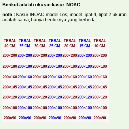
Berikut adalah ukuran kasur INOAC
note :
Kasur INOAC model Los, model lipat 4, lipat 2 ukuran
adalah sama, hanya bentuknya yang berbeda :
TEBAL
TEBAL
TEBAL
TEBAL
TEBAL
TEBAL
TEBAL
40 CM
35 CM
30 CM
25 CM
20 CM
15 CM
10 CM
200×200
200×200
200×200
200×200
200×200
200×200
200×200
200×180
200×180
200×180
200×180
200×180
200×180
200×180
200×160
200×160
200×160
200×160
200×160
200×160
200×160
200×145
200×145
200×145
200×145
200×145
200×145
200×145
200×120
200×120
200×120
200×120
200×120
200×120
200×120
200×100
200×100
200×100
200×100
200×100
200×100
200×100
200×90
200×90
200×90
200×90
200×90
200×90
200×90