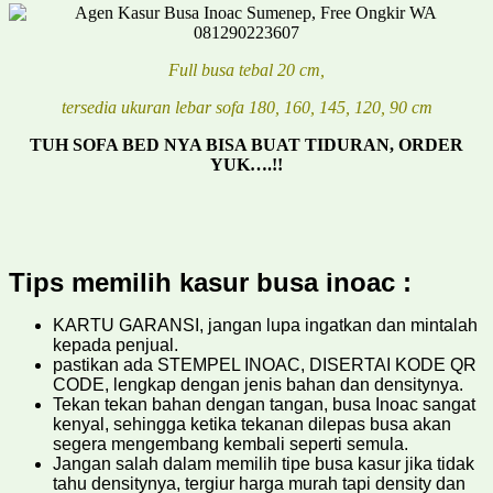
Full busa tebal 20 cm,
tersedia ukuran lebar sofa 180, 160, 145, 120, 90 cm
TUH SOFA BED NYA BISA BUAT TIDURAN, ORDER
YUK
….!!
Tips memilih kasur busa inoac :
KARTU GARANSI, jangan lupa ingatkan dan mintalah
kepada penjual.
pastikan ada STEMPEL INOAC, DISERTAI KODE QR
CODE, lengkap dengan jenis bahan dan densitynya.
Tekan tekan bahan dengan tangan, busa Inoac sangat
kenyal, sehingga ketika tekanan dilepas busa akan
segera mengembang kembali seperti semula.
Jangan salah dalam memilih tipe busa kasur jika tidak
tahu densitynya, tergiur harga murah tapi density dan