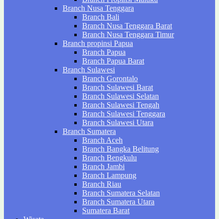
Branch Nusa Tenggara
Branch Bali
Branch Nusa Tenggara Barat
Branch Nusa Tenggara Timur
Branch propinsi Papua
Branch Papua
Branch Papua Barat
Branch Sulawesi
Branch Gorontalo
Branch Sulawesi Barat
Branch Sulawesi Selatan
Branch Sulawesi Tengah
Branch Sulawesi Tenggara
Branch Sulawesi Utara
Branch Sumatera
Branch Aceh
Branch Bangka Belitung
Branch Bengkulu
Branch Jambi
Branch Lampung
Branch Riau
Branch Sumatera Selatan
Branch Sumatera Utara
Sumatera Barat