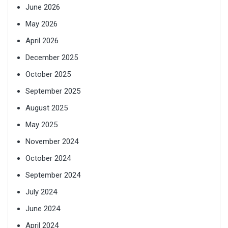
June 2026
May 2026
April 2026
December 2025
October 2025
September 2025
August 2025
May 2025
November 2024
October 2024
September 2024
July 2024
June 2024
April 2024