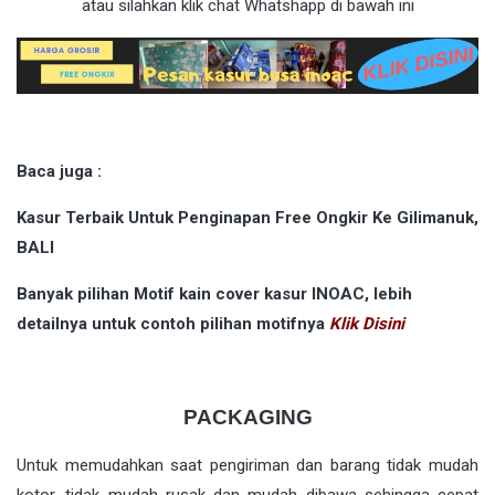
atau silahkan klik chat Whatshapp di bawah ini
Baca juga :
Kasur Terbaik Untuk Penginapan Free Ongkir Ke Gilimanuk,
BALI
Banyak pilihan Motif kain cover kasur INOAC, lebih
detailnya untuk contoh pilihan motifnya
Klik Disini
PACKAGING
Untuk memudahkan saat pengiriman dan barang tidak mudah