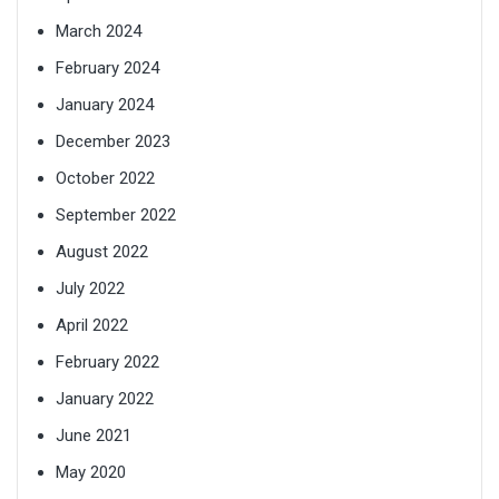
March 2024
February 2024
January 2024
December 2023
October 2022
September 2022
August 2022
July 2022
April 2022
February 2022
January 2022
June 2021
May 2020