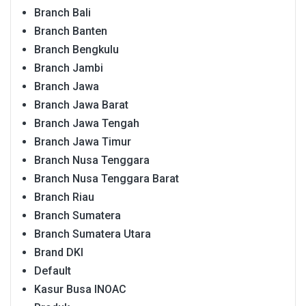
Branch Bali
Branch Banten
Branch Bengkulu
Branch Jambi
Branch Jawa
Branch Jawa Barat
Branch Jawa Tengah
Branch Jawa Timur
Branch Nusa Tenggara
Branch Nusa Tenggara Barat
Branch Riau
Branch Sumatera
Branch Sumatera Utara
Brand DKI
Default
Kasur Busa INOAC