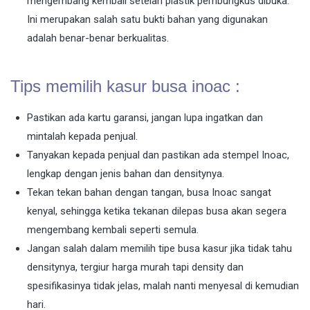
mengembang kembali setelah plastik pembungkus dibuka.
Ini merupakan salah satu bukti bahan yang digunakan
adalah benar-benar berkualitas.
Tips memilih kasur busa inoac :
Pastikan ada kartu garansi, jangan lupa ingatkan dan
mintalah kepada penjual.
Tanyakan kepada penjual dan pastikan ada stempel Inoac,
lengkap dengan jenis bahan dan densitynya.
Tekan tekan bahan dengan tangan, busa Inoac sangat
kenyal, sehingga ketika tekanan dilepas busa akan segera
mengembang kembali seperti semula.
Jangan salah dalam memilih tipe busa kasur jika tidak tahu
densitynya, tergiur harga murah tapi density dan
spesifikasinya tidak jelas, malah nanti menyesal di kemudian
hari.