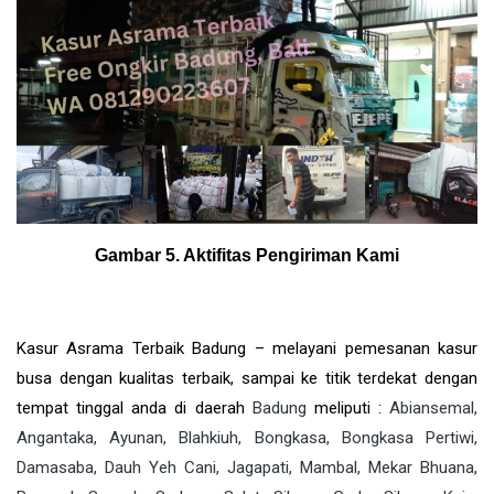
Gambar 5. Aktifitas Pengiriman Kami
Kasur Asrama Terbaik Badung – melayani pemesanan kasur
busa dengan kualitas terbaik, sampai ke titik terdekat dengan
tempat tinggal anda di daerah
Badung
meliputi
:
Abiansemal,
Angantaka, Ayunan, Blahkiuh, Bongkasa, Bongkasa Pertiwi,
Damasaba, Dauh Yeh Cani, Jagapati, Mambal, Mekar Bhuana,