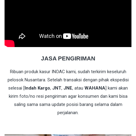
JASA PENGIRIMAN
Ribuan produk kasur INOAC kami, sudah terkirim keseluruh
pelosok Nusantara. Setelah transaksi dengan pihak ekspedisi
selesai [
Indah Kargo
,
JNT
,
JNE
, atau
WAHANA
] kami akan
kirim foto/no resi pengiriman agar konsumen dan kami bisa
saling sama sama update posisi barang selama dalam
perjalanan.