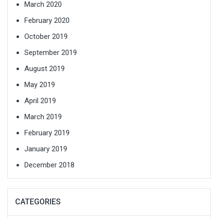
March 2020
February 2020
October 2019
September 2019
August 2019
May 2019
April 2019
March 2019
February 2019
January 2019
December 2018
CATEGORIES