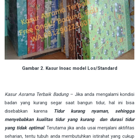
Gambar 2. Kasur Inoac model Los/Standard
Kasur Asrama Terbaik Badung –
Jika anda mengalami kondisi
badan yang kurang segar saat bangun tidur, hal ini bisa
disebabkan karena
Tidur kurang nyaman, sehingga
menyebabkan kualitas tidur yang kurang dan durasi tidur
yang tidak optimal
. Terutama jika anda usai menjalani aktifitas
seharian, tentu tubuh anda membutuhkan istirahat yang cukup