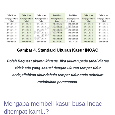
Gambar 4. Standard Ukuran Kasur INOAC
Boleh Request ukuran khusus, jika ukuran pada tabel diatas
tidak ada yang sesuai dengan ukuran tempat tidur
anda,silahkan ukur dahulu tempat tidur anda sebelum
melakukan pemesanan.
Mengapa membeli kasur busa Inoac
ditempat kami..?