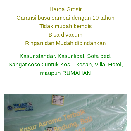
Harga Grosir
Garansi busa sampai dengan 10 tahun
Tidak mudah kempis
Bisa divacum
Ringan dan Mudah dipindahkan
Kasur standar, Kasur lipat, Sofa bed.
Sangat cocok untuk Kos – kosan, Villa, Hotel,
maupun RUMAHAN