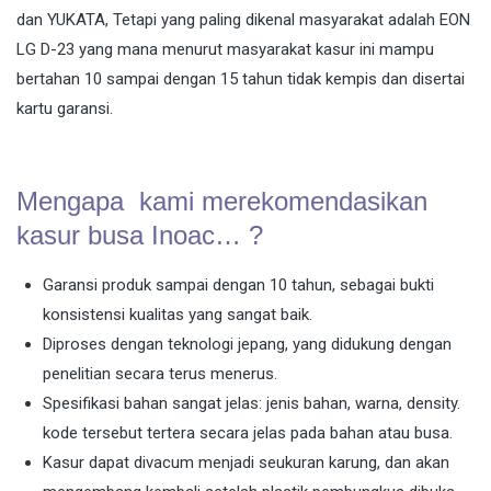
dan YUKATA, Tetapi yang paling dikenal masyarakat adalah EON
LG D-23 yang mana menurut masyarakat kasur ini mampu
bertahan 10 sampai dengan 15 tahun tidak kempis dan disertai
kartu garansi.
Mengapa kami merekomendasikan
kasur busa Inoac… ?
Garansi produk sampai dengan 10 tahun, sebagai bukti
konsistensi kualitas yang sangat baik.
Diproses dengan teknologi jepang, yang didukung dengan
penelitian secara terus menerus.
Spesifikasi bahan sangat jelas: jenis bahan, warna, density.
kode tersebut tertera secara jelas pada bahan atau busa.
Kasur dapat divacum menjadi seukuran karung, dan akan