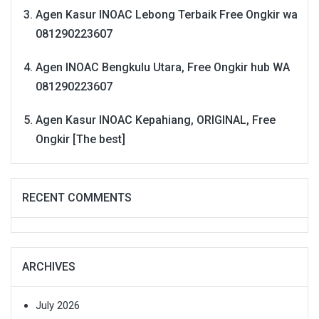
Agen Kasur INOAC Lebong Terbaik Free Ongkir wa
081290223607
Agen INOAC Bengkulu Utara, Free Ongkir hub WA
081290223607
Agen Kasur INOAC Kepahiang, ORIGINAL, Free
Ongkir [The best]
RECENT COMMENTS
ARCHIVES
July 2026