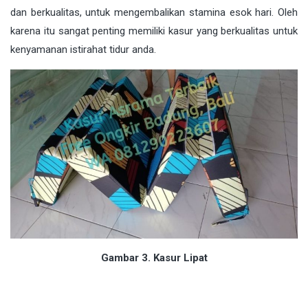
dan berkualitas, untuk mengembalikan stamina esok hari. Oleh
karena itu sangat penting memiliki kasur yang berkualitas untuk
kenyamanan istirahat tidur anda.
Gambar 3. Kasur Lipat