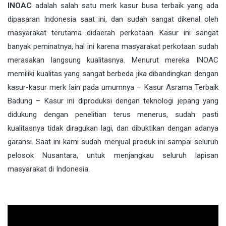
INOAC
adalah salah satu merk kasur busa terbaik yang ada
dipasaran Indonesia saat ini, dan sudah sangat dikenal oleh
masyarakat terutama didaerah perkotaan. Kasur ini sangat
banyak peminatnya, hal ini karena masyarakat perkotaan sudah
merasakan langsung kualitasnya. Menurut mereka INOAC
memiliki kualitas yang sangat berbeda jika dibandingkan dengan
kasur-kasur merk lain pada umumnya – Kasur Asrama Terbaik
Badung – Kasur ini diproduksi dengan teknologi jepang yang
didukung dengan penelitian terus menerus, sudah pasti
kualitasnya tidak diragukan lagi, dan dibuktikan dengan adanya
garansi. Saat ini kami sudah menjual produk ini sampai seluruh
pelosok Nusantara, untuk menjangkau seluruh lapisan
masyarakat di Indonesia.