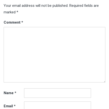
Your email address will not be published.
Required fields are
marked
*
Comment
*
Name
*
Email
*