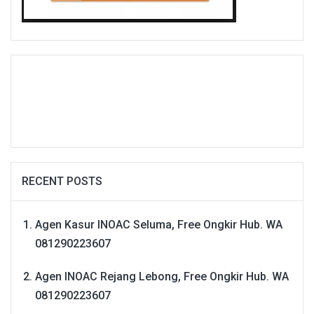
RECENT POSTS
Agen Kasur INOAC Seluma, Free Ongkir Hub. WA
081290223607
Agen INOAC Rejang Lebong, Free Ongkir Hub. WA
081290223607