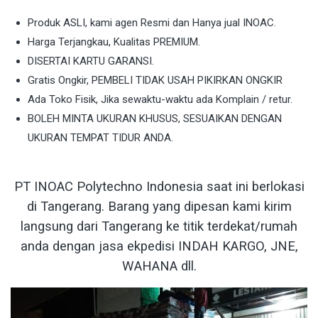
Produk ASLI, kami agen Resmi dan Hanya jual INOAC.
Harga Terjangkau, Kualitas PREMIUM.
DISERTAI KARTU GARANSI.
Gratis Ongkir, PEMBELI TIDAK USAH PIKIRKAN ONGKIR
Ada Toko Fisik, Jika sewaktu-waktu ada Komplain / retur.
BOLEH MINTA UKURAN KHUSUS, SESUAIKAN DENGAN
UKURAN TEMPAT TIDUR ANDA.
PT INOAC Polytechno Indonesia saat ini berlokasi
di Tangerang. Barang yang dipesan kami kirim
langsung dari Tangerang ke titik terdekat/rumah
anda dengan jasa ekpedisi INDAH KARGO, JNE,
WAHANA dll.