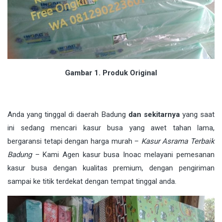
Gambar 1. Produk Original
Anda yang tinggal di daerah Badung
dan sekitarnya
yang saat
ini sedang mencari kasur busa yang awet tahan lama,
bergaransi tetapi dengan harga murah –
Kasur Asrama Terbaik
Badung
– Kami Agen kasur busa Inoac melayani pemesanan
kasur busa dengan kualitas premium, dengan pengiriman
sampai ke titik terdekat dengan tempat tinggal anda.