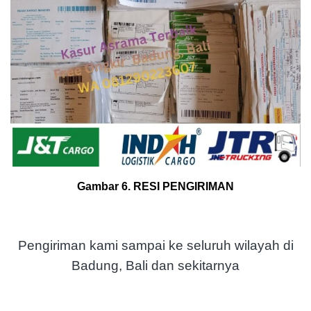
Gambar 6. RESI PENGIRIMAN
Pengiriman kami sampai ke seluruh wilayah di
Badung, Bali dan sekitarnya