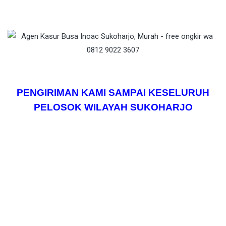
PENGIRIMAN KAMI SAMPAI KESELURUH
PELOSOK WILAYAH SUKOHARJO