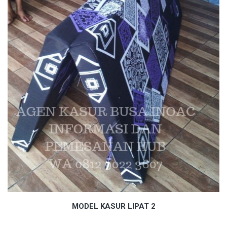
MODEL KASUR LIPAT 2