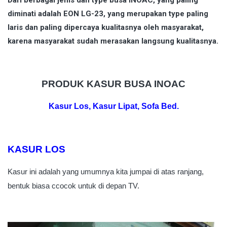
Dari berbagai jenis dan type busa INOAC, yang paling
diminati adalah EON LG-23, yang merupakan type paling
laris dan paling dipercaya kualitasnya oleh masyarakat,
karena masyarakat sudah merasakan langsung kualitasnya.
PRODUK KASUR BUSA INOAC
Kasur Los,
Kasur Lipat, Sofa Bed.
KASUR LOS
Kasur ini adalah yang umumnya kita jumpai di atas ranjang,
bentuk biasa ccocok untuk di depan TV.