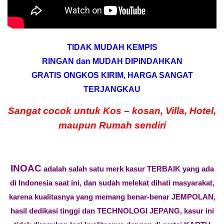
TIDAK MUDAH KEMPIS
RINGAN dan MUDAH DIPINDAHKAN
GRATIS ONGKOS KIRIM, HARGA SANGAT
TERJANGKAU
Sangat cocok untuk Kos – kosan, Villa, Hotel,
maupun Rumah sendiri
INOAC
adalah salah satu merk kasur TERBAIK yang ada
di Indonesia saat ini, dan sudah melekat dihati masyarakat,
karena kualitasnya yang memang benar-benar JEMPOLAN,
hasil dedikasi tinggi dan TECHNOLOGI JEPANG, kasur ini