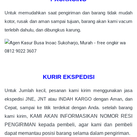
Untuk memudahkan saat pengiriman dan barang tidak mudah
kotor, rusak dan aman sampai tujuan, barang akan kami vacum
terlebih dahulu, dan dibungkus karung.
KURIR EKSPEDISI
Untuk Jumlah kecil, pesanan kami kirim menggunakan jasa
ekspedisi JNE, JNT atau INDAH KARGO dengan Aman, dan
Cepat, sampai ke titik terdekat dengan Anda. setelah barang
kami kirim,
KAMI AKAN INFORMASIKAN NOMOR RESI
PENGIRIMAN kepada pembeli, agar kami dan pembeli
dapat memantau posisi barang selama dalam pengiriman.