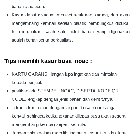
bahan atau busa.
Kasur dapat divacum menjadi seukuran karung, dan akan
mengembang kembali setelah plastik pembungkus dibuka.
Ini merupakan salah satu bukti bahan yang digunakan
adalah benar-benar berkualitas.
Tips memilih kasur busa inoac :
KARTU GARANSI, jangan lupa ingatkan dan mintalah
kepada penjual.
pastikan ada STEMPEL INOAC, DISERTAI KODE QR
CODE, lengkap dengan jenis bahan dan densitynya.
Tekan tekan bahan dengan tangan, busa Inoac sangat
kenyal, sehingga ketika tekanan dilepas busa akan segera
mengembang kembali seperti semula.
Jangan salah dalam memilih tipe busa kasur jika tidak tahu