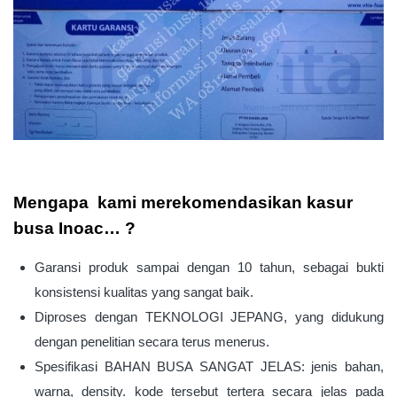
Mengapa kami merekomendasikan kasur
busa Inoac… ?
Garansi produk sampai dengan 10 tahun, sebagai bukti
konsistensi kualitas yang sangat baik.
Diproses dengan TEKNOLOGI JEPANG, yang didukung
dengan penelitian secara terus menerus.
Spesifikasi BAHAN BUSA SANGAT JELAS: jenis bahan,
warna, density. kode tersebut tertera secara jelas pada