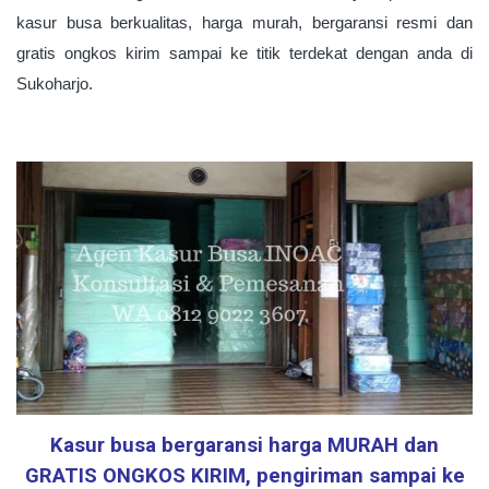
kasur busa berkualitas, harga murah, bergaransi resmi dan
gratis ongkos kirim sampai ke titik terdekat dengan anda di
Sukoharjo.
Kasur busa bergaransi harga MURAH dan
GRATIS ONGKOS KIRIM, pengiriman sampai ke