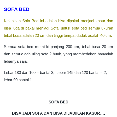
SOFA BED
Kelebihan Sofa Bed ini adalah bisa dipakai menjadi kasur dan
bisa juga di pakai menjadi Sofa, u
ntuk sofa bed semua ukuran
tebal busa adalah 20 cm dan tinggi tempat duduk adalah 40 cm.
Semua sofa bed memiliki panjang 200 cm, tebal busa 20 cm
dan semua ada uling sofa 2 buah, yang membedakan hanyalah
lebarnya saja.
Lebar 180 dan 160 = bantal 3, Lebar 145 dan 120 bantal = 2,
lebar 90 bantal 1.
SOFA BED
BISA JADI SOFA DAN BISA DIJADIKAN KASUR….