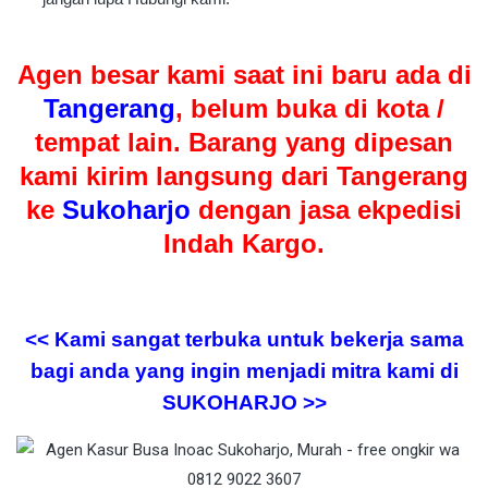
Agen besar kami saat ini baru ada di
Tangerang
, belum buka di kota /
tempat lain. Barang yang dipesan
kami kirim langsung dari Tangerang
ke
Sukoharjo
dengan jasa ekpedisi
Indah Kargo.
<< Kami sangat terbuka untuk bekerja sama
bagi anda yang ingin menjadi mitra kami di
SUKOHARJO >>