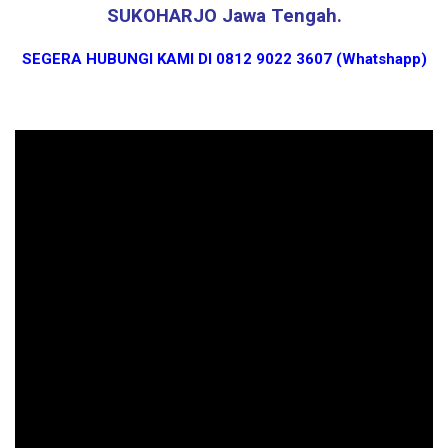
SUKOHARJO Jawa Tengah.
SEGERA HUBUNGI KAMI DI 0812 9022 3607 (Whatshapp)