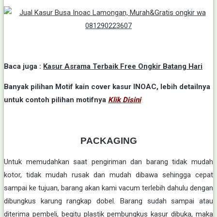
Baca juga :
Kasur Asrama Terbaik Free Ongkir Batang Hari
Banyak pilihan Motif kain cover kasur INOAC, lebih detailnya
untuk contoh pilihan motifnya
Klik Disini
PACKAGING
Untuk memudahkan saat pengiriman dan barang tidak mudah
kotor, tidak mudah rusak dan mudah dibawa sehingga cepat
sampai ke tujuan, barang akan kami vacum terlebih dahulu dengan
dibungkus karung rangkap dobel. Barang sudah sampai atau
diterima pembeli, begitu plastik pembungkus kasur dibuka, maka