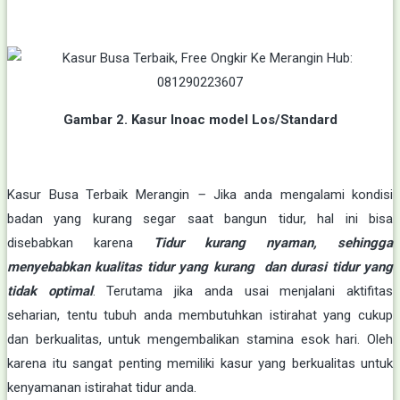
Gambar 2. Kasur Inoac model Los/Standard
Kasur Busa Terbaik Merangin
–
Jika anda mengalami kondisi
badan yang kurang segar saat bangun tidur, hal ini bisa
disebabkan karena
Tidur kurang nyaman, sehingga
menyebabkan kualitas tidur yang kurang dan durasi tidur yang
tidak optimal
. Terutama jika anda usai menjalani aktifitas
seharian, tentu tubuh anda membutuhkan istirahat yang cukup
dan berkualitas, untuk mengembalikan stamina esok hari. Oleh
karena itu sangat penting memiliki kasur yang berkualitas untuk
kenyamanan istirahat tidur anda.