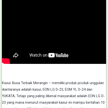
Kasur Busa Terbaik Merangin – memiliki produk-produk unggulan
diantaranya adalah kasur, EON LG D-23, EOM YL D-24 dan
YUKATA, Tetapi yang paling dikenal masyarakat adalah EON LG D-
23 yang mana menurut masyarakat kasur ini mampu bertahan 10