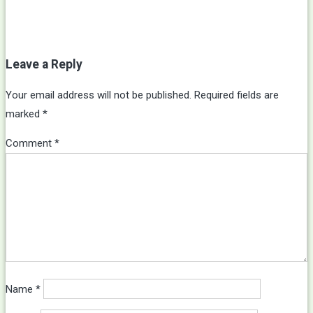
Leave a Reply
Your email address will not be published.
Required fields are
marked
*
Comment
*
Name
*