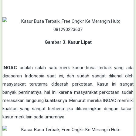
Gambar 3. Kasur Lipat
INOAC
adalah salah satu merk kasur busa terbaik yang ada
dipasaran Indonesia saat ini, dan sudah sangat dikenal oleh
masyarakat terutama didaerah perkotaan. Kasur ini sangat
banyak peminatnya, hal ini karena masyarakat perkotaan sudah
merasakan langsung kualitasnya. Menurut mereka INOAC memiliki
kualitas yang sangat berbeda jika dibandingkan dengan kasur-
kasur merk lain pada umumnya.