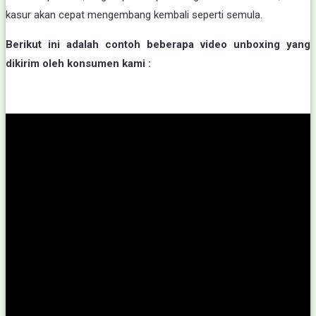
kasur akan cepat mengembang kembali seperti semula.
Berikut ini adalah contoh beberapa video unboxing yang
dikirim oleh konsumen kami :