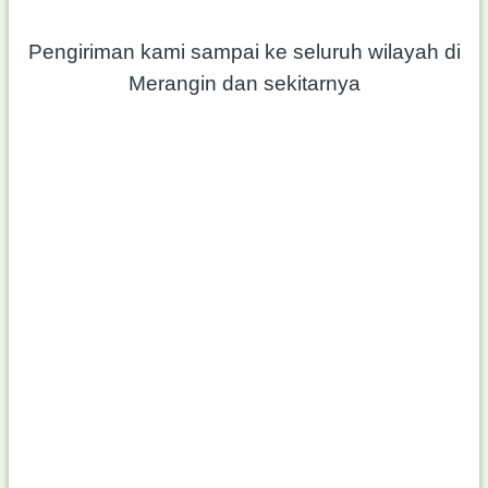
Pengiriman kami sampai ke seluruh wilayah di
Merangin dan sekitarnya