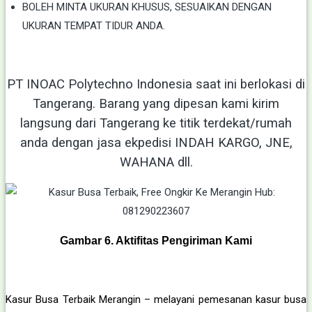
BOLEH MINTA UKURAN KHUSUS, SESUAIKAN DENGAN
UKURAN TEMPAT TIDUR ANDA.
PT INOAC Polytechno Indonesia saat ini berlokasi di
Tangerang. Barang yang dipesan kami kirim
langsung dari Tangerang ke titik terdekat/rumah
anda dengan jasa ekpedisi INDAH KARGO, JNE,
WAHANA dll.
Gambar 6. Aktifitas Pengiriman Kami
Kasur Busa Terbaik Merangin – melayani pemesanan kasur busa