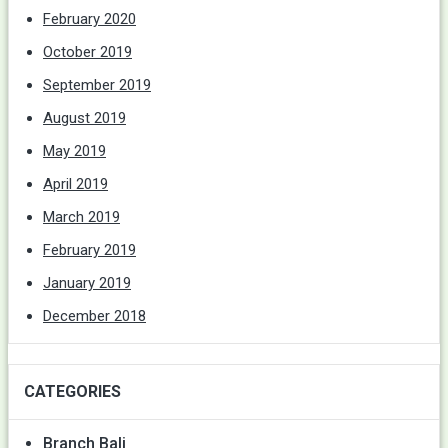
February 2020
October 2019
September 2019
August 2019
May 2019
April 2019
March 2019
February 2019
January 2019
December 2018
CATEGORIES
Branch Bali