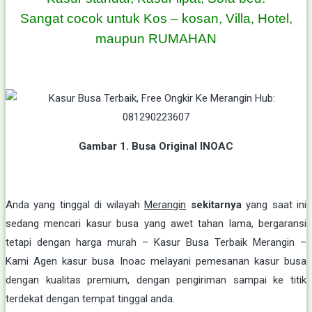
Sangat cocok untuk Kos – kosan, Villa, Hotel,
maupun RUMAHAN
Gambar 1. Busa Original INOAC
Anda yang tinggal di wilayah
Merangin
sekitarnya
yang saat ini
sedang mencari kasur busa yang awet tahan lama, bergaransi
tetapi dengan harga murah – Kasur Busa Terbaik Merangin –
Kami Agen kasur busa Inoac melayani pemesanan kasur busa
dengan kualitas premium, dengan pengiriman sampai ke titik
terdekat dengan tempat tinggal anda.