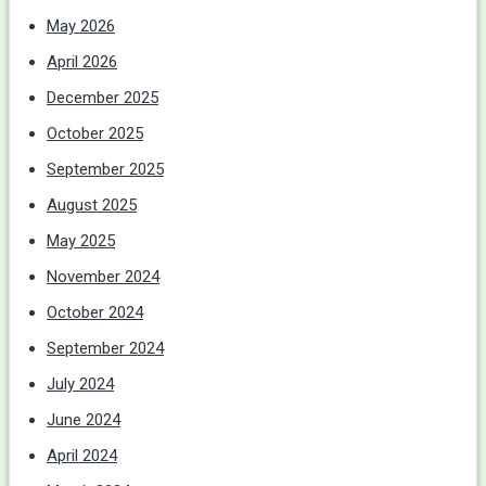
May 2026
April 2026
December 2025
October 2025
September 2025
August 2025
May 2025
November 2024
October 2024
September 2024
July 2024
June 2024
April 2024