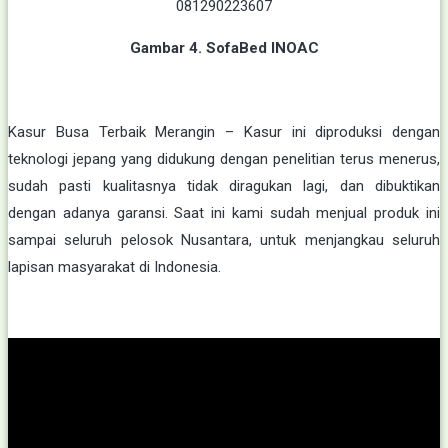
Gambar 4. SofaBed INOAC
Kasur Busa Terbaik Merangin – Kasur ini diproduksi dengan
teknologi jepang yang didukung dengan penelitian terus menerus,
sudah pasti kualitasnya tidak diragukan lagi, dan dibuktikan
dengan adanya garansi. Saat ini kami sudah menjual produk ini
sampai seluruh pelosok Nusantara, untuk menjangkau seluruh
lapisan masyarakat di Indonesia.