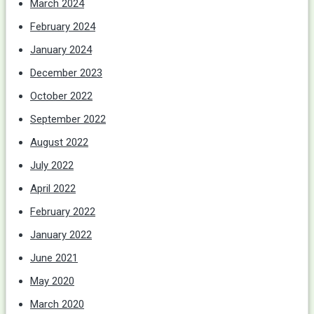
March 2024
February 2024
January 2024
December 2023
October 2022
September 2022
August 2022
July 2022
April 2022
February 2022
January 2022
June 2021
May 2020
March 2020