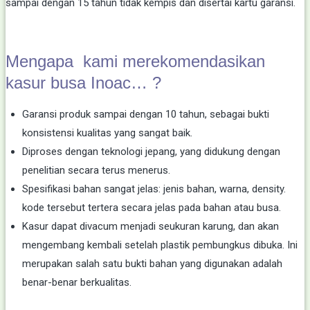
sampai dengan 15 tahun tidak kempis dan disertai kartu garansi.
Mengapa kami merekomendasikan
kasur busa Inoac… ?
Garansi produk sampai dengan 10 tahun, sebagai bukti
konsistensi kualitas yang sangat baik.
Diproses dengan teknologi jepang, yang didukung dengan
penelitian secara terus menerus.
Spesifikasi bahan sangat jelas: jenis bahan, warna, density.
kode tersebut tertera secara jelas pada bahan atau busa.
Kasur dapat divacum menjadi seukuran karung, dan akan
mengembang kembali setelah plastik pembungkus dibuka. Ini
merupakan salah satu bukti bahan yang digunakan adalah
benar-benar berkualitas.