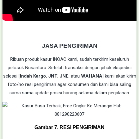
JASA PENGIRIMAN
Ribuan produk kasur INOAC kami, sudah terkirim keseluruh
pelosok Nusantara. Setelah transaksi dengan pihak ekspedisi
selesai [
Indah Kargo
,
JNT
,
JNE
, atau
WAHANA
] kami akan kirim
foto/no resi pengiriman agar konsumen dan kami bisa saling
sama sama update posisi barang selama dalam perjalanan.
Gambar 7. RESI PENGIRIMAN