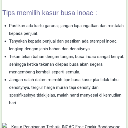
Tips memilih kasur busa inoac :
Pastikan ada kartu garansi, jangan lupa ingatkan dan mintalah
kepada penjual.
Tanyakan kepada penjual dan pastikan ada stempel Inoac,
lengkap dengan jenis bahan dan densitynya.
Tekan tekan bahan dengan tangan, busa Inoac sangat kenyal,
sehingga ketika tekanan dilepas busa akan segera
mengembang kembali seperti semula.
Jangan salah dalam memilih tipe busa kasur jika tidak tahu
densitynya, tergiur harga murah tapi density dan
spesifikasinya tidak jelas, malah nanti menyesal di kemudian
hari.