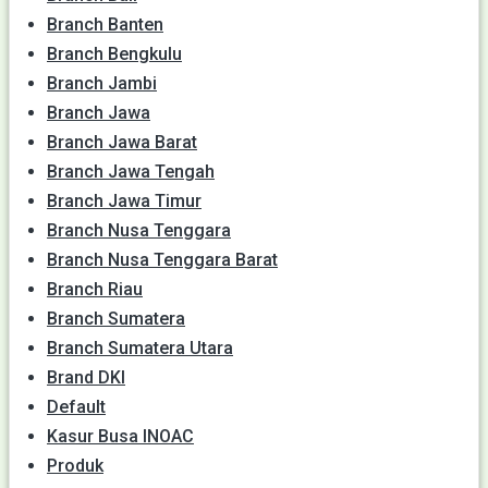
Branch Banten
Branch Bengkulu
Branch Jambi
Branch Jawa
Branch Jawa Barat
Branch Jawa Tengah
Branch Jawa Timur
Branch Nusa Tenggara
Branch Nusa Tenggara Barat
Branch Riau
Branch Sumatera
Branch Sumatera Utara
Brand DKI
Default
Kasur Busa INOAC
Produk