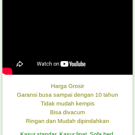
Harga Grosir
Garansi busa sampai dengan 10 tahun
Tidak mudah kempis
Bisa divacum
Ringan dan Mudah dipindahkan
Kasur standar, Kasur lipat, Sofa bed.