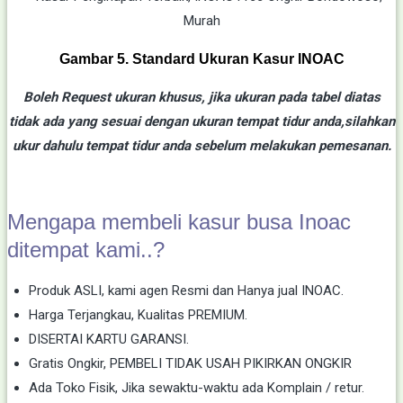
Gambar 5. Standard Ukuran Kasur INOAC
Boleh Request ukuran khusus, jika ukuran pada tabel diatas
tidak ada yang sesuai dengan ukuran tempat tidur anda,silahkan
ukur dahulu tempat tidur anda sebelum melakukan pemesanan.
Mengapa membeli kasur busa Inoac
ditempat kami..?
Produk ASLI, kami agen Resmi dan Hanya jual INOAC.
Harga Terjangkau, Kualitas PREMIUM.
DISERTAI KARTU GARANSI.
Gratis Ongkir, PEMBELI TIDAK USAH PIKIRKAN ONGKIR
Ada Toko Fisik, Jika sewaktu-waktu ada Komplain / retur.