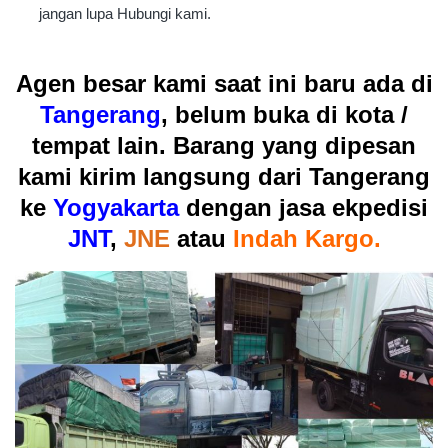
jangan lupa Hubungi kami.
Agen besar kami saat ini baru ada di
Tangerang
,
belum buka di kota /
tempat lain. Barang yang dipesan
kami kirim langsung dari Tangerang
ke
Yogyakarta
dengan jasa ekpedisi
JNT
,
JNE
atau
Indah Kargo.