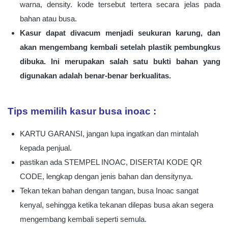
warna, density. kode tersebut tertera secara jelas pada
bahan atau busa.
Kasur dapat divacum menjadi seukuran karung, dan
akan mengembang kembali setelah plastik pembungkus
dibuka. Ini merupakan salah satu bukti bahan yang
digunakan adalah benar-benar berkualitas.
Tips memilih kasur busa inoac :
KARTU GARANSI, jangan lupa ingatkan dan mintalah
kepada penjual.
pastikan ada STEMPEL INOAC, DISERTAI KODE QR
CODE, lengkap dengan jenis bahan dan densitynya.
Tekan tekan bahan dengan tangan, busa Inoac sangat
kenyal, sehingga ketika tekanan dilepas busa akan segera
mengembang kembali seperti semula.