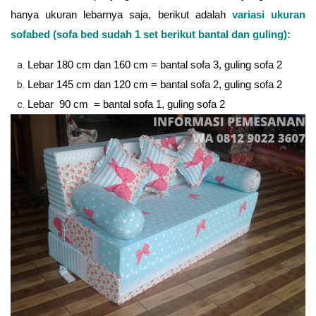
hanya ukuran lebarnya saja, berikut adalah
variasi ukuran
sofabed (sofa bed sudah 1 set berikut bantal dan guling):
Lebar 180 cm dan 160 cm = bantal sofa 3, guling sofa 2
Lebar 145 cm dan 120 cm = bantal sofa 2, guling sofa 2
Lebar 90 cm = bantal sofa 1, guling sofa 2