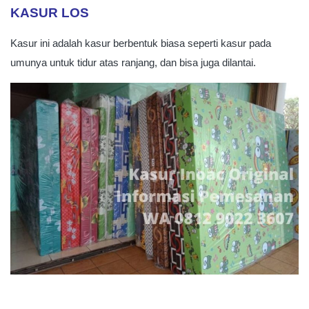
KASUR LOS
Kasur ini adalah kasur berbentuk biasa seperti kasur pada
umunya untuk tidur atas ranjang, dan bisa juga dilantai.