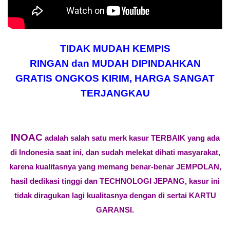
TIDAK MUDAH KEMPIS
RINGAN dan MUDAH DIPINDAHKAN
GRATIS ONGKOS KIRIM, HARGA SANGAT
TERJANGKAU
INOAC
adalah salah satu merk kasur TERBAIK yang ada
di Indonesia saat ini, dan sudah melekat dihati masyarakat,
karena kualitasnya yang memang benar-benar JEMPOLAN,
hasil dedikasi tinggi dan TECHNOLOGI JEPANG, kasur ini
tidak diragukan lagi kualitasnya dengan di sertai KARTU
GARANSI.