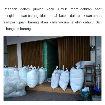
Pesanan dalam jumlah kecil, Untuk memudahkan saat
pengiriman dan barang tidak mudah kotor, tidak rusak dan aman
sampai tujuan, barang akan kami vacum terlebih dahulu, dan
dibungkus karung.