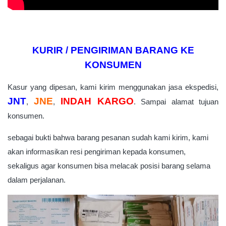
KURIR / PENGIRIMAN BARANG KE
KONSUMEN
Kasur yang dipesan, kami kirim menggunakan jasa ekspedisi,
JNT
JNE
INDAH KARGO
,
,
.
Sampai alamat tujuan
konsumen.
sebagai bukti bahwa barang pesanan sudah kami kirim, kami
akan informasikan resi pengiriman kepada konsumen,
sekaligus agar konsumen bisa melacak posisi barang selama
dalam perjalanan.