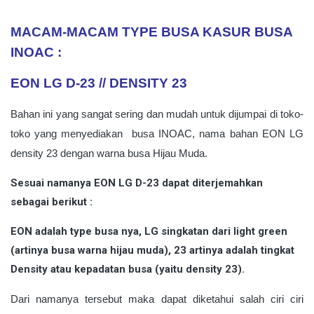
MACAM-MACAM TYPE BUSA KASUR BUSA
INOAC :
EON LG D-23 // DENSITY 23
Bahan ini yang sangat sering dan mudah untuk dijumpai di toko-
toko yang menyediakan busa INOAC, nama bahan EON LG
density 23 dengan warna busa Hijau Muda.
Sesuai namanya EON LG D-23 dapat diterjemahkan
sebagai berikut :
EON adalah type busa nya, LG singkatan dari light green
(artinya busa warna hijau muda), 23 artinya adalah tingkat
Density atau kepadatan busa (yaitu density 23).
Dari namanya tersebut maka dapat diketahui salah ciri ciri