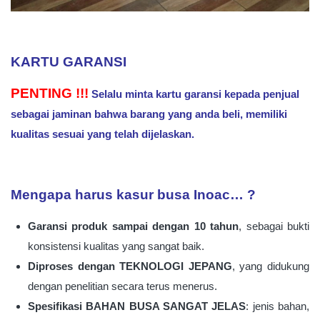
KARTU GARANSI
PENTING !!!
Selalu minta kartu garansi kepada penjual
sebagai jaminan bahwa barang yang anda beli, memiliki
kualitas sesuai yang telah dijelaskan.
Mengapa harus kasur busa Inoac… ?
Garansi produk sampai dengan 10 tahun
, sebagai bukti
konsistensi kualitas yang sangat baik.
Diproses dengan TEKNOLOGI JEPANG
, yang didukung
dengan penelitian secara terus menerus.
Spesifikasi BAHAN BUSA SANGAT JELAS
: jenis bahan,