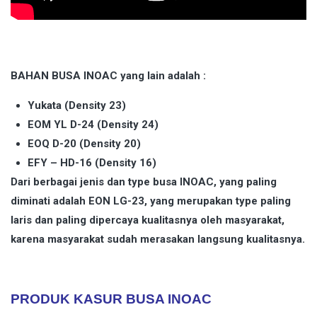
BAHAN BUSA INOAC yang lain adalah :
Yukata (Density 23)
EOM YL D-24 (Density 24)
EOQ D-20 (Density 20)
EFY – HD-16 (Density 16)
Dari berbagai jenis dan type busa INOAC, yang paling
diminati adalah EON LG-23, yang merupakan type paling
laris dan paling dipercaya kualitasnya oleh masyarakat,
karena masyarakat sudah merasakan langsung kualitasnya.
PRODUK KASUR BUSA INOAC