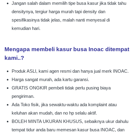
Jangan salah dalam memilih tipe busa kasur jika tidak tahu
densitynya, tergiur harga murah tapi density dan
spesifikasinya tidak jelas, malah nanti menyesal di
kemudian hari.
Mengapa membeli kasur busa Inoac ditempat
kami..?
Produk ASLI, kami agen resmi dan hanya jual merk INOAC.
Harga sangat murah, ada kartu garansi.
GRATIS ONGKIR pembeli tidak perlu pusing biaya
pengiriman.
Ada Toko fisik, jika sewaktu-waktu ada komplaint atau
keluhan akan mudah, dan no hp selalu aktif.
BOLEH MINTA UKURAN KHUSUS, sebaiknya ukur dahulu
tempat tidur anda baru memesan kasur busa INOAC, dan