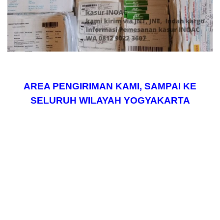
AREA PENGIRIMAN KAMI, SAMPAI KE
SELURUH WILAYAH YOGYAKARTA