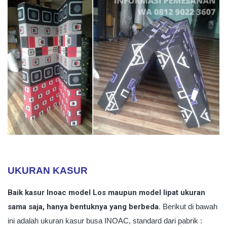
UKURAN KASUR
Baik kasur Inoac model Los maupun model lipat ukuran
sama saja, hanya bentuknya yang berbeda.
Berikut di bawah
ini adalah ukuran kasur busa INOAC, standard dari pabrik :