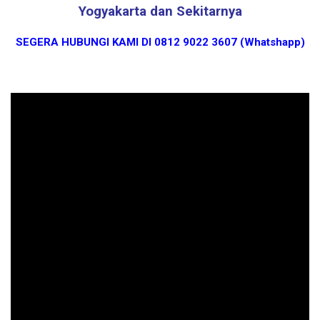
Yogyakarta dan Sekitarnya
SEGERA HUBUNGI KAMI DI 0812 9022 3607 (Whatshapp)