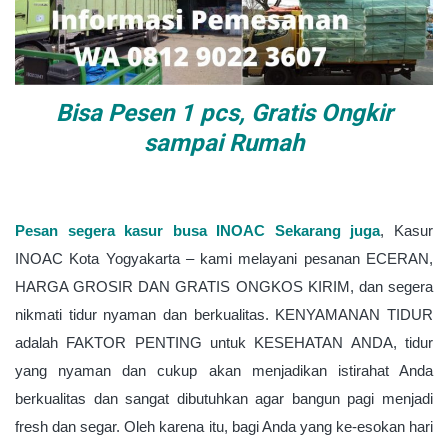
Bisa Pesen 1 pcs, Gratis Ongkir
sampai Rumah
Pesan segera kasur busa INOAC Sekarang juga
, Kasur
INOAC Kota Yogyakarta
–
kami melayani pesanan ECERAN,
HARGA GROSIR DAN GRATIS ONGKOS KIRIM, dan segera
nikmati tidur nyaman dan berkualitas. KENYAMANAN TIDUR
adalah FAKTOR PENTING untuk KESEHATAN ANDA, tidur
yang nyaman dan cukup akan menjadikan istirahat Anda
berkualitas dan sangat dibutuhkan agar bangun pagi menjadi
fresh dan segar. Oleh karena itu, bagi Anda yang ke-esokan hari