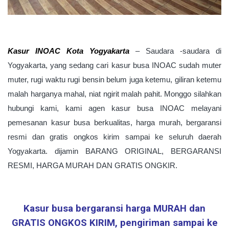
Kasur INOAC Kota Yogyakarta
–
Saudara -saudara di
Yogyakarta, yang sedang cari kasur busa INOAC sudah muter
muter, rugi waktu rugi bensin belum juga ketemu, giliran ketemu
malah harganya mahal, niat ngirit malah pahit. Monggo silahkan
hubungi kami, kami agen kasur busa INOAC melayani
pemesanan kasur busa berkualitas, harga murah, bergaransi
resmi dan gratis ongkos kirim sampai ke seluruh daerah
Yogyakarta. dijamin BARANG ORIGINAL, BERGARANSI
RESMI, HARGA MURAH DAN GRATIS ONGKIR.
Kasur busa bergaransi harga MURAH dan
GRATIS ONGKOS KIRIM, pengiriman sampai ke