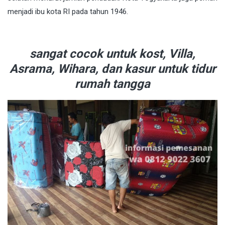
menjadi
ibu kota
RI pada tahun 1946.
sangat cocok untuk kost, Villa,
Asrama, Wihara, dan kasur untuk tidur
rumah tangga