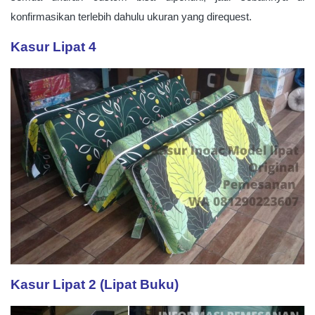
konfirmasikan terlebih dahulu ukuran yang direquest.
Kasur Lipat 4
Kasur Lipat 2 (Lipat Buku)