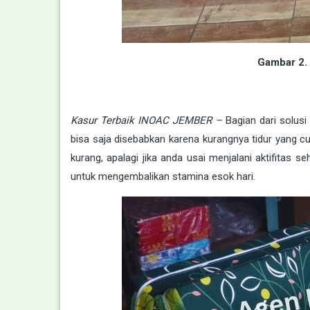
Gambar 2.
Kasur Terbaik INOAC JEMBER –
Bagian dari solusi
bisa saja disebabkan karena kurangnya tidur yang cu
kurang, apalagi jika anda usai menjalani aktifitas 
untuk mengembalikan stamina esok hari.