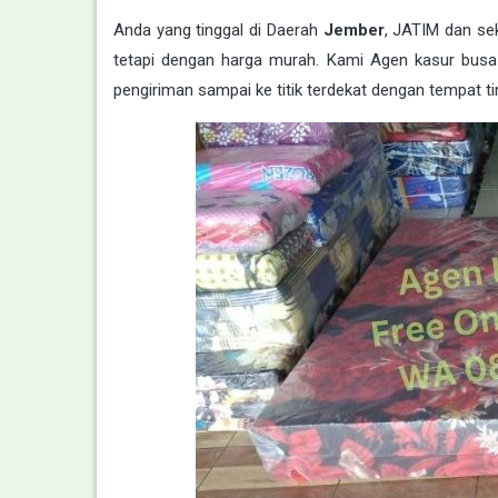
Anda yang tinggal di Daerah
Jember
, JATIM dan sek
tetapi dengan harga murah. Kami Agen kasur bus
pengiriman sampai ke titik terdekat dengan tempat ti