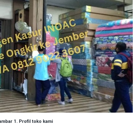
mbar 1. Profil toko kami