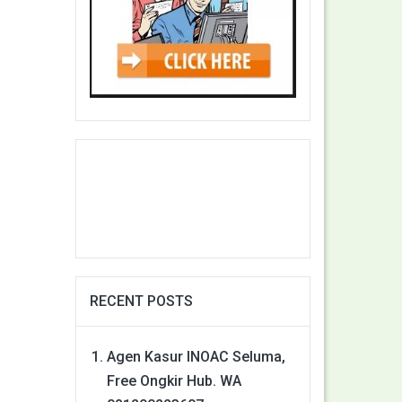
RECENT POSTS
Agen Kasur INOAC Seluma,
Free Ongkir Hub. WA