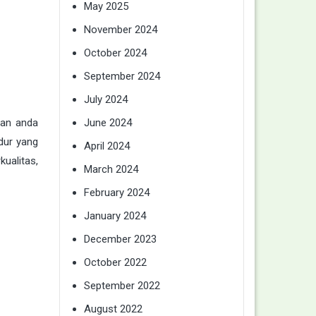
May 2025
November 2024
October 2024
September 2024
July 2024
tan anda
June 2024
dur yang
April 2024
ualitas,
March 2024
February 2024
January 2024
December 2023
October 2022
September 2022
August 2022