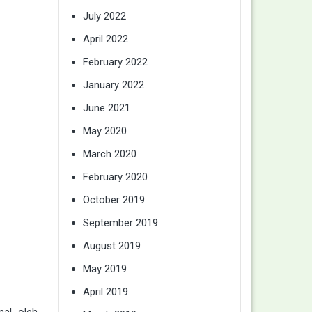
July 2022
April 2022
February 2022
January 2022
June 2021
May 2020
March 2020
February 2020
October 2019
September 2019
August 2019
May 2019
April 2019
nal oleh