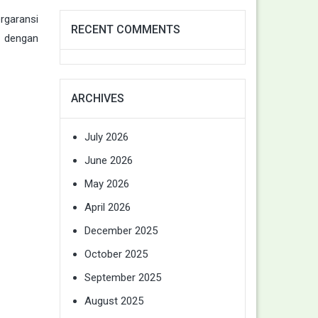
rgaransi
RECENT COMMENTS
, dengan
ARCHIVES
July 2026
June 2026
May 2026
April 2026
December 2025
October 2025
September 2025
August 2025